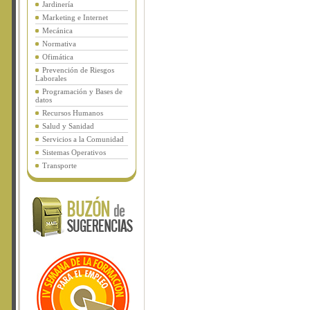
Jardinería
Marketing e Internet
Mecánica
Normativa
Ofimática
Prevención de Riesgos
Laborales
Programación y Bases de
datos
Recursos Humanos
Salud y Sanidad
Servicios a la Comunidad
Sistemas Operativos
Transporte