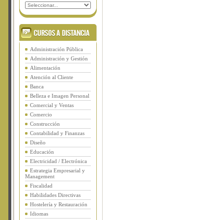
Administración Pública
Administración y Gestión
Alimentación
Atención al Cliente
Banca
Belleza e Imagen Personal
Comercial y Ventas
Comercio
Construcción
Contabilidad y Finanzas
Diseño
Educación
Electricidad / Electrónica
Estrategia Empresarial y
Management
Fiscalidad
Habilidades Directivas
Hostelería y Restauración
Idiomas